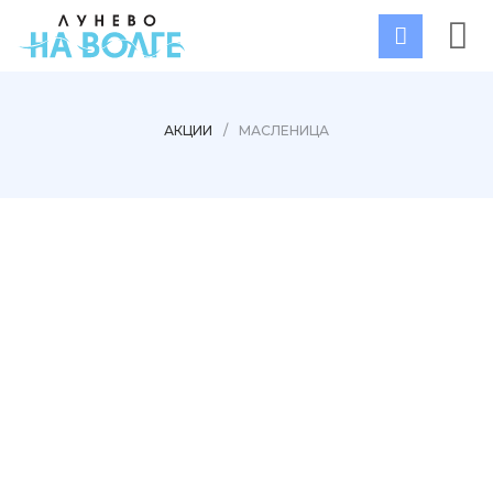
АКЦИИ
/
МАСЛЕНИЦА