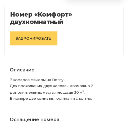
Номер «Комфорт»
двухкомнатный
ЗАБРОНИРОВАТЬ
Описание
7 номеров с видом на Волгу,.
Для проживания двух человек, возможно 2
2
дополнительных места, площадь 30 м
.
В номере две комнаты: гостиная и спальня.
Оснащение номера