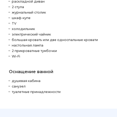
раскладной диван
2 стула
журнальный столик
шкаф-купе
TV
холодильник
электрический чайник
большая кровать или две односпальные кровати
настольная лампа
2 прикроватные тумбочки
Wi-Fi
Оснащение ванной
душевая кабина
санузел
туалетные принадлежности