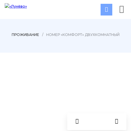
ПРОЖИВАНИЕ
/
НОМЕР «КОМФОРТ» ДВУХКОМНАТНЫЙ