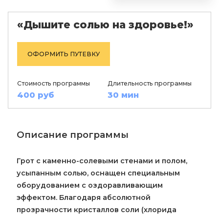
«Дышите солью на здоровье!»
ОФОРМИТЬ ПУТЕВКУ
Стоимость программы
Длительность программы
400 руб
30 мин
Описание программы
Грот с каменно-солевыми стенами и полом,
усыпанным солью, оснащен специальным
оборудованием с оздоравливающим
эффектом. Благодаря абсолютной
прозрачности кристаллов соли (хлорида