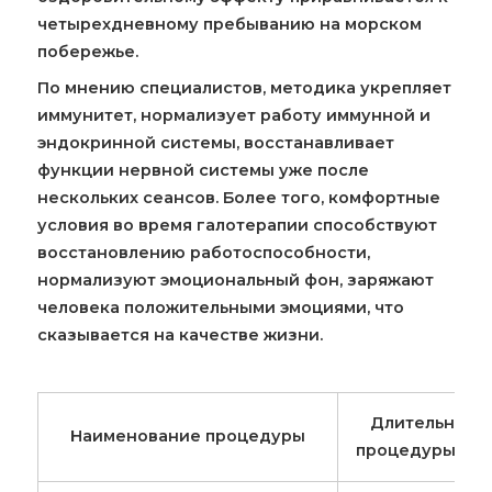
четырехдневному пребыванию на морском
побережье.
По мнению специалистов, методика укрепляет
иммунитет, нормализует работу иммунной и
эндокринной системы, восстанавливает
функции нервной системы уже после
нескольких сеансов. Более того, комфортные
условия во время галотерапии способствуют
восстановлению работоспособности,
нормализуют эмоциональный фон, заряжают
человека положительными эмоциями, что
сказывается на качестве жизни.
Длительност
Наименование процедуры
процедуры (мин