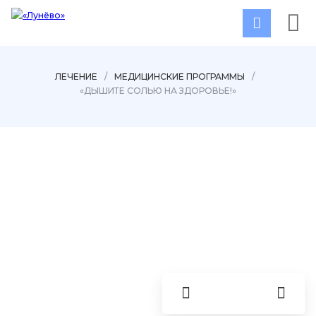
ЛЕЧЕНИЕ
/
МЕДИЦИНСКИЕ ПРОГРАММЫ
/
«ДЫШИТЕ СОЛЬЮ НА ЗДОРОВЬЕ!»