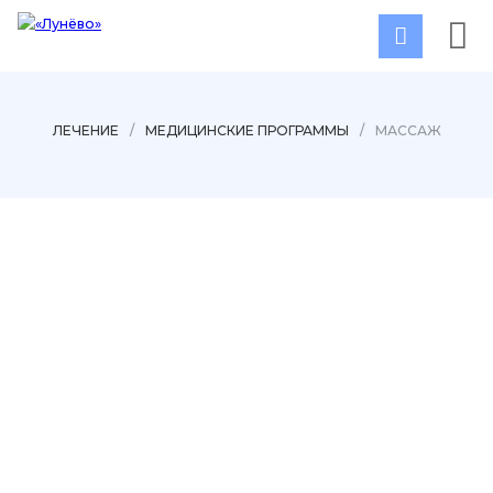
ЛЕЧЕНИЕ
/
МЕДИЦИНСКИЕ ПРОГРАММЫ
/
МАССАЖ